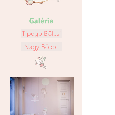
Galéria
Tipegő Bölcsi
Nagy Bölcsi