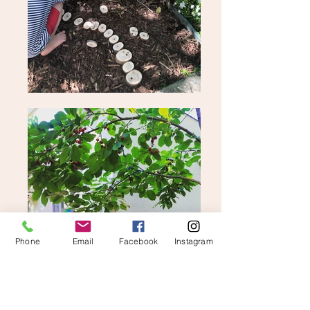
Phone
Email
Facebook
Instagram