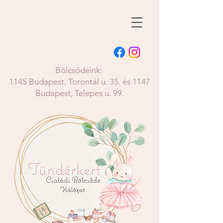
Bölcsődéink:
1145 Budapest, Torontál u. 35. és 1147
Budapest, Telepes u. 99.